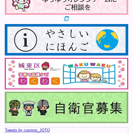
ツイッターのタイムラインをスキップ
Tweets by cosmos_JOTO