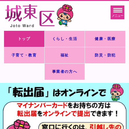
メニュー
トップ
くらし・生活
健康・医療
子育て・教育
福祉
防災・防犯
事業者の方へ