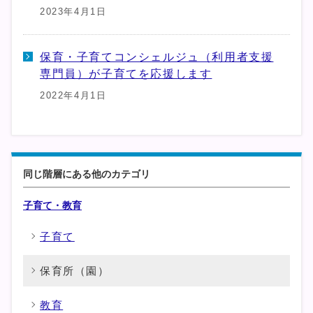
2023年4月1日
保育・子育てコンシェルジュ（利用者支援
専門員）が子育てを応援します
2022年4月1日
同じ階層にある他のカテゴリ
子育て・教育
子育て
保育所（園）
教育