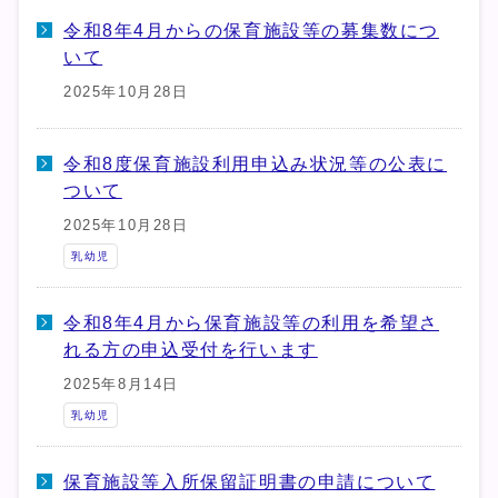
令和8年4月からの保育施設等の募集数につ
いて
2025年10月28日
令和8度保育施設利用申込み状況等の公表に
ついて
2025年10月28日
乳幼児
令和8年4月から保育施設等の利用を希望さ
れる方の申込受付を行います
2025年8月14日
乳幼児
保育施設等入所保留証明書の申請について