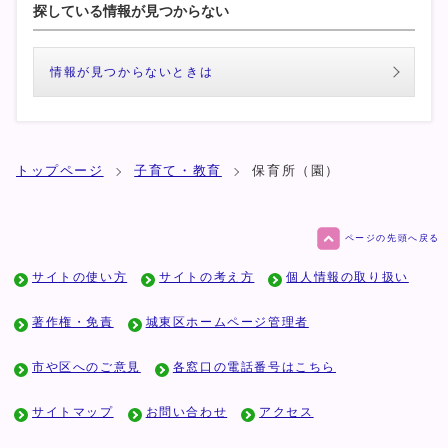
探している情報が見つからない
情報が見つからないときは
トップページ
子育て・教育
保育所（園）
ページの先頭へ戻る
サイトの使い方
サイトの考え方
個人情報の取り扱い
著作権・免責
城東区ホームページ管理者
市や区へのご意見
各窓口の電話番号はこちら
サイトマップ
お問い合わせ
アクセス