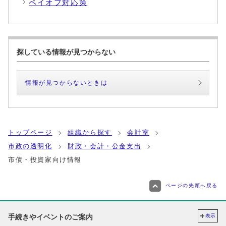
ペイオフ対応策
探している情報が見つからない
情報が見つからないときは
トップページ
組織から探す
会計室
市政の透明化
財政・会計・公金支出
市債・投資家向け情報
ページの先頭へ戻る
手続きやイベントのご案内
表示