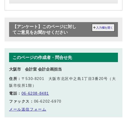
【アンケート】このページに対し
入力欄を開く
てご意見をお聞かせください
このページの作成者・問合せ先
大阪市 会計室 会計企画担当
住所：
〒530-8201 大阪市北区中之島1丁目3番20号（大
阪市役所1階）
電話：
06-6208-8481
ファックス：
06-6202-6970
メール送信フォーム