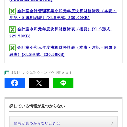
会計室会計管理事業令和元年度決算財務諸表（本表・
注記・附属明細表）(XLS形式, 230.00KB)
会計室令和元年度決算財務諸表（概要）(XLS形式,
229.50KB)
会計室令和元年度決算財務諸表（本表・注記・附属明
細表）(XLS形式, 230.50KB)
SNSリンクは別ウィンドウで開きます
探している情報が見つからない
情報が見つからないときは