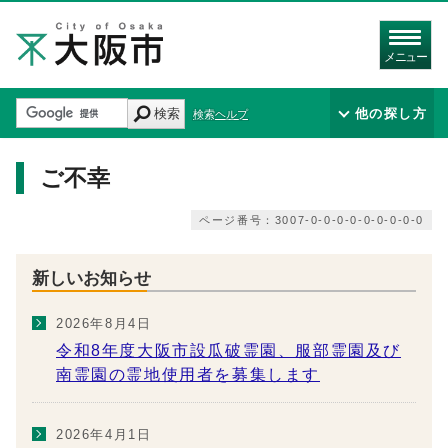
メニュー
検索
他の探し方
検索ヘルプ
ご不幸
ページ番号：3007-0-0-0-0-0-0-0-0-0
新しいお知らせ
2026年8月4日
令和8年度大阪市設瓜破霊園、服部霊園及び
南霊園の霊地使用者を募集します
2026年4月1日