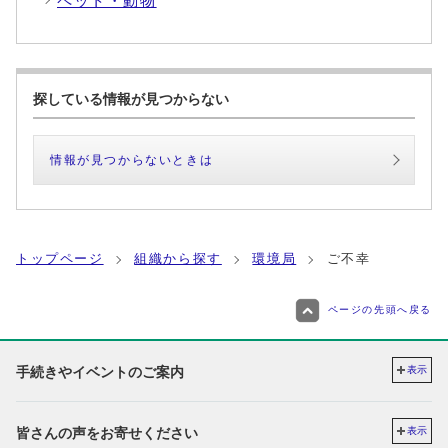
ペット・動物
探している情報が見つからない
情報が見つからないときは
トップページ
組織から探す
環境局
ご不幸
ページの先頭へ戻る
手続きやイベントのご案内
表示
皆さんの声をお寄せください
表示