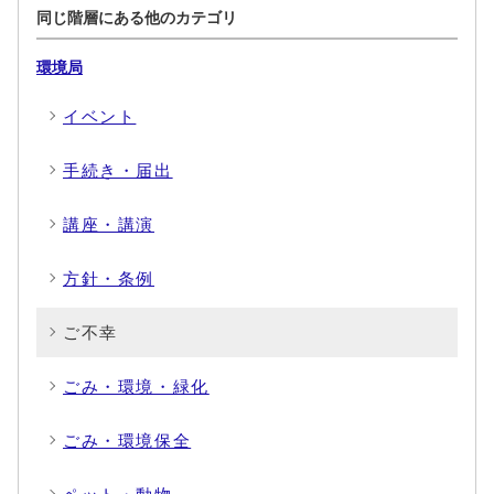
同じ階層にある他のカテゴリ
環境局
イベント
手続き・届出
講座・講演
方針・条例
ご不幸
ごみ・環境・緑化
ごみ・環境保全