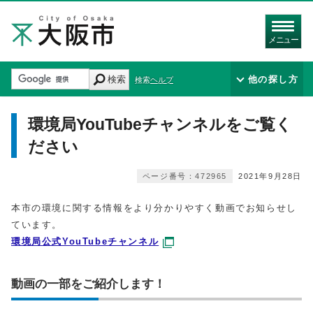
メニュー
検索
他の探し方
検索ヘルプ
環境局YouTubeチャンネルをご覧く
ださい
ページ番号：472965
2021年9月28日
本市の環境に関する情報をより分かりやすく動画でお知らせし
ています。
環境局公式YouTubeチャンネル
動画の一部をご紹介します！