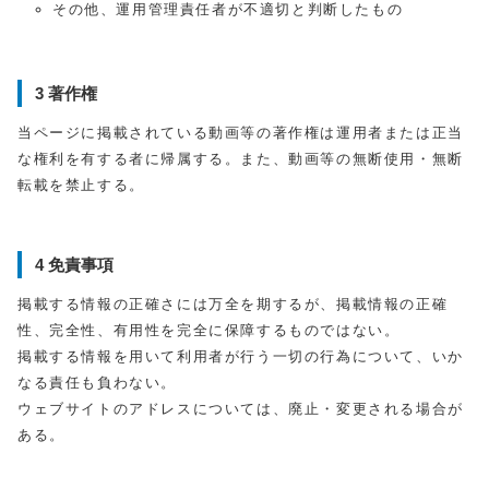
その他、運用管理責任者が不適切と判断したもの
3 著作権
当ページに掲載されている動画等の著作権は運用者または正当
な権利を有する者に帰属する。また、動画等の無断使用・無断
転載を禁止する。
4 免責事項
掲載する情報の正確さには万全を期するが、掲載情報の正確
性、完全性、有用性を完全に保障するものではない。
掲載する情報を用いて利用者が行う一切の行為について、いか
なる責任も負わない。
ウェブサイトのアドレスについては、廃止・変更される場合が
ある。