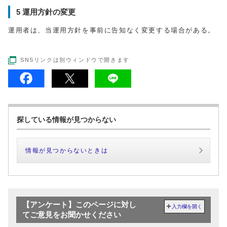
5 運用方針の変更
運用者は、当運用方針を事前に告知なく変更する場合がある。
SNSリンクは別ウィンドウで開きます
探している情報が見つからない
情報が見つからないときは
【アンケート】このページに対し
入力欄を開く
てご意見をお聞かせください