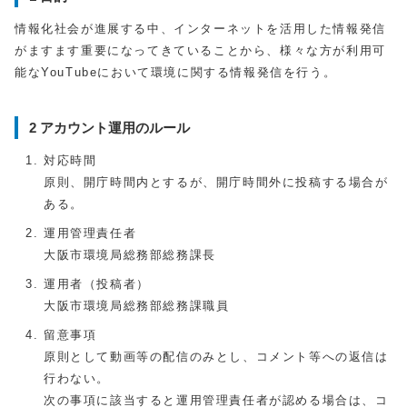
情報化社会が進展する中、インターネットを活用した情報発信
がますます重要になってきていることから、様々な方が利用可
能なYouTubeにおいて環境に関する情報発信を行う。
2 アカウント運用のルール
対応時間
原則、開庁時間内とするが、開庁時間外に投稿する場合が
ある。
運用管理責任者
大阪市環境局総務部総務課長
運用者（投稿者）
大阪市環境局総務部総務課職員
留意事項
原則として動画等の配信のみとし、コメント等への返信は
行わない。
次の事項に該当すると運用管理責任者が認める場合は、コ