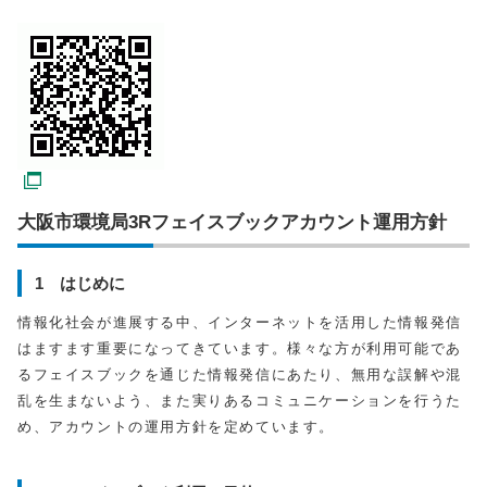
大阪市環境局3Rフェイスブックアカウント運用方針
1 はじめに
情報化社会が進展する中、インターネットを活用した情報発信
はますます重要になってきています。様々な方が利用可能であ
るフェイスブックを通じた情報発信にあたり、無用な誤解や混
乱を生まないよう、また実りあるコミュニケーションを行うた
め、アカウントの運用方針を定めています。