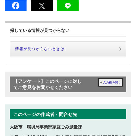
探している情報が見つからない
情報が見つからないときは
【アンケート】このページに対し
入力欄を開く
てご意見をお聞かせください
このページの作成者・問合せ先
大阪市 環境局事業部家庭ごみ減量課