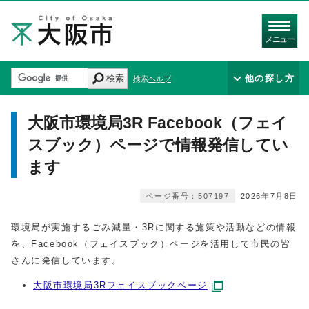
メニュー
検索
他の探し方
検索ヘルプ
大阪市環境局3R Facebook（フェイ
スブック）ページで情報発信してい
ます
ページ番号：507197
2026年7月8日
環境局が実施するごみ減量・3Rに関する施策や活動などの情報
を、Facebook（フェイスブック）ページを活用して市民の皆
さんに発信しています。
大阪市環境局3Rフェイスブックページ