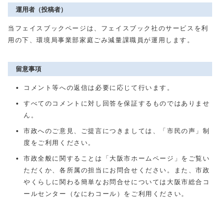
運用者（投稿者）
当フェイスブックページは、フェイスブック社のサービスを利
用の下、環境局事業部家庭ごみ減量課職員が運用します。
留意事項
コメント等への返信は必要に応じて行います。
すべてのコメントに対し回答を保証するものではありませ
ん。
市政へのご意見、ご提言につきましては、「市民の声」制
度をご利用ください。
市政全般に関することは「大阪市ホームページ」をご覧い
ただくか、各所属の担当にお問合せください。また、市政
やくらしに関わる簡単なお問合せについては大阪市総合コ
ールセンター（なにわコール）をご利用ください。