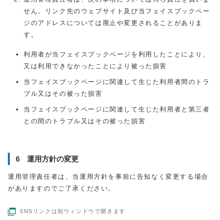
せん。リンク先のウェブサイト及び当フェイスブックペー
ジのアドレスについては廃止や変更されることがありま
す。
利用者が当フェイスブックページを利用したことにより、
又は利用できなかったことにより被った損害
当フェイスブックページに関連して生じた利用者間のトラ
ブル又はその被った損害
当フェイスブックページに関連して生じた利用者と第三者
との間のトラブル又はその被った損害
6 運用方針の変更
運用管理責任者は、当運用方針を事前に告知なく変更する場合
がありますのでご了承ください。
SNSリンクは別ウィンドウで開きます