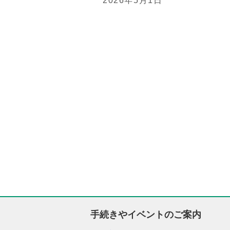
2026年5月1日
手続きやイベントのご案内