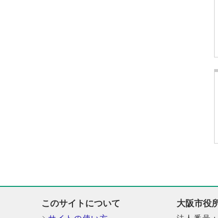
このサイトについて
大阪市役