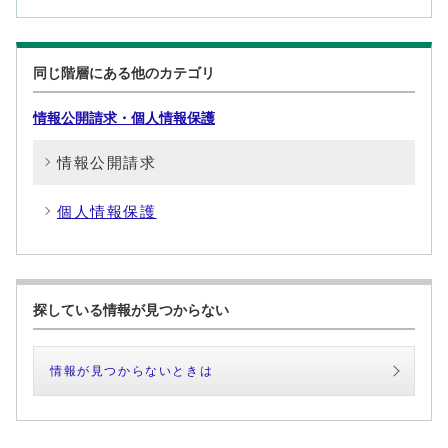
同じ階層にある他のカテゴリ
情報公開請求・個人情報保護
情報公開請求
個人情報保護
探している情報が見つからない
情報が見つからないときは