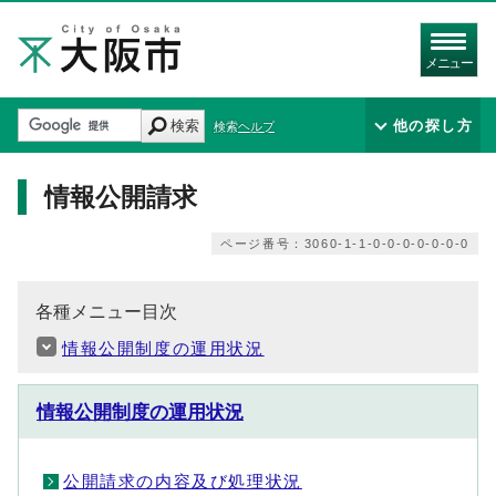
メニュー
検索
他の探し方
検索ヘルプ
情報公開請求
ページ番号：3060-1-1-0-0-0-0-0-0-0
各種メニュー目次
情報公開制度の運用状況
情報公開制度の運用状況
公開請求の内容及び処理状況