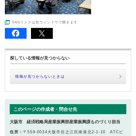
SNSリンクは別ウィンドウで開きます
探している情報が見つからない
情報が見つからないときは
このページの作成者・問合せ先
大阪市 経済戦略局産業振興部産業振興課ものづくり担当
住所：
〒559-0034大阪市住之江区南港北2‐1‐10 ATCビ