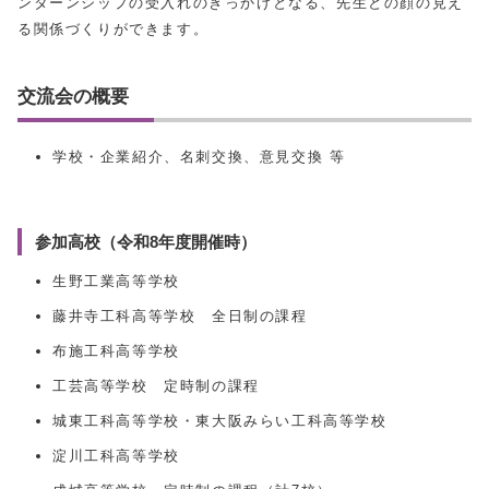
ンターンシップの受入れのきっかけとなる、先生との顔の見え
る関係づくりができます。
交流会の概要
学校・企業紹介、名刺交換、意見交換 等
参加高校（令和8年度開催時）
生野工業高等学校
藤井寺工科高等学校 全日制の課程
布施工科高等学校
工芸高等学校 定時制の課程
城東工科高等学校・東大阪みらい工科高等学校
淀川工科高等学校