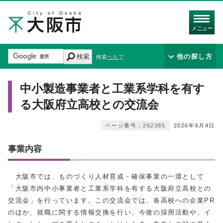
メニュー
検索
他の探し方
検索ヘルプ
中小製造事業者と工業系学科を有す
る大阪府立高校との交流会
ページ番号：262385
2026年6月4日
事業内容
大阪市では、ものづくり人材育成・確保事業の一環として
「大阪市内中小事業者と工業系学科を有する大阪府立高校との
交流会」を行っています。この交流会では、各高校への企業PR
のほか、就職に関する情報交換を行い、今後の採用活動や、イ