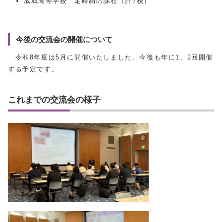
成城高等学校 定時制の課程（計7校）
今後の交流会の開催について
令和8年度は5月に開催いたしました。今後も年に1、2回開催
する予定です。
これまでの交流会の様子