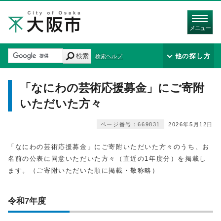
メニュー
検索
他の探し方
検索ヘルプ
「なにわの芸術応援募金」にご寄附
いただいた方々
ページ番号：669831
2026年5月12日
「なにわの芸術応援募金」にご寄附いただいた方々のうち、お
名前の公表に同意いただいた方々（直近の1年度分）を掲載し
ます。（ご寄附いただいた順に掲載・敬称略）
令和7年度