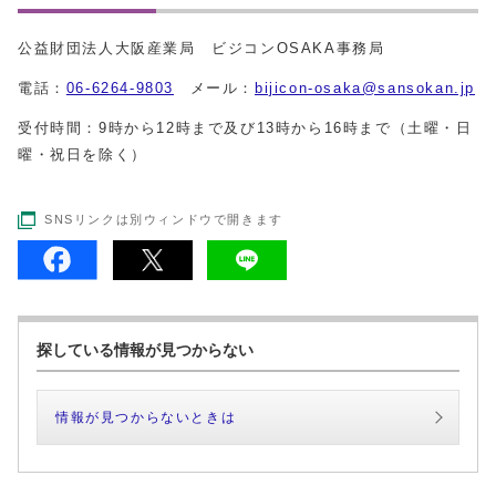
公益財団法人大阪産業局 ビジコンOSAKA事務局
電話：
06-6264-9803
メール：
bijicon-osaka@sansokan.jp
受付時間：9時から12時まで及び13時から16時まで（土曜・日
曜・祝日を除く）
SNSリンクは別ウィンドウで開きます
探している情報が見つからない
情報が見つからないときは