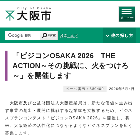
メニュー
検索
他の探し方
検索ヘルプ
「ビジコンOSAKA 2026 THE
ACTION～その挑戦に、火をつけろ
～」を開催します
ページ番号：680409
2026年6月4日
大阪市及び公益財団法人大阪産業局は、新たな価値を生み出
す事業の創出・展開に挑戦する起業家を支援するため、ビジネ
スプランコンテスト「ビジコンOSAKA 2026」を開催し、将
来、大阪経済の活性化につながるようなビジネスプランを広く
募集します。