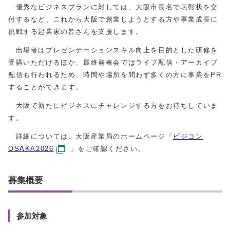
優秀なビジネスプランに対しては、大阪市長名で表彰状を交
付するなど、これから大阪で創業しようとする方や事業成長に
挑戦する起業家の皆さんを支援します。
出場者はプレゼンテーションスキル向上を目的とした研修を
受講いただけるほか、最終発表会ではライブ配信・アーカイブ
配信も行われるため、時間や場所を問わず多くの方に事業をPR
することができます。
大阪で新たにビジネスにチャレンジする方をお待ちしていま
す。
詳細については、大阪産業局のホームページ「
ビジコン
OSAKA2026
」をご確認ください。
募集概要
参加対象