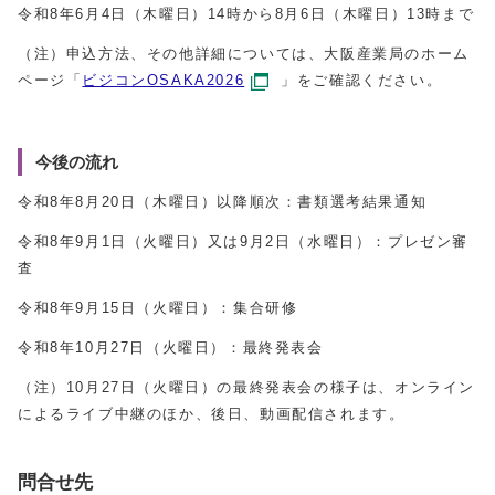
令和8年6月4日（木曜日）14時から8月6日（木曜日）13時まで
（注）申込方法、その他詳細については、大阪産業局のホーム
ページ「
ビジコンOSAKA2026
」をご確認ください。
今後の流れ
令和8年8月20日（木曜日）以降順次：書類選考結果通知
令和8年9月1日（火曜日）又は9月2日（水曜日）：プレゼン審
査
令和8年9月15日（火曜日）：集合研修
令和8年10月27日（火曜日）：最終発表会
（注）10月27日（火曜日）の最終発表会の様子は、オンライン
によるライブ中継のほか、後日、動画配信されます。
問合せ先