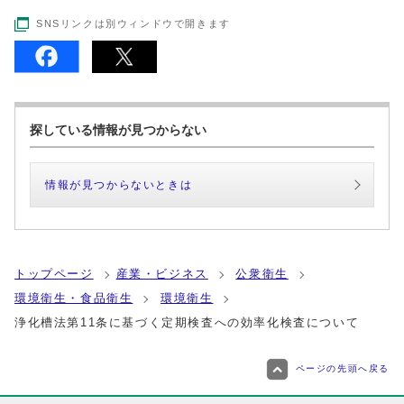
SNSリンクは別ウィンドウで開きます
探している情報が見つからない
情報が見つからないときは
トップページ
産業・ビジネス
公衆衛生
環境衛生・食品衛生
環境衛生
浄化槽法第11条に基づく定期検査への効率化検査について
ページの先頭へ戻る