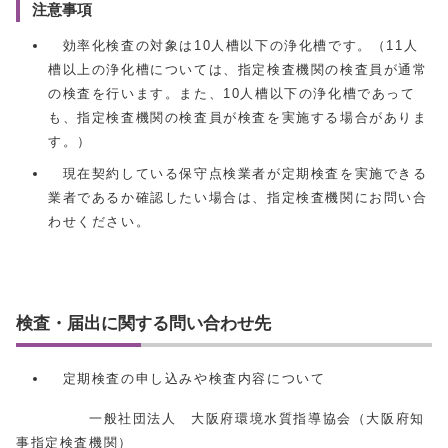
注意事項
効率化検査の対象は10人槽以下の浄化槽です。（11人
槽以上の浄化槽については、指定検査機関の検査員が通常
の検査を行います。また、10人槽以下の浄化槽であって
も、指定検査機関の検査員が検査を実施する場合がありま
す。）
現在契約している保守点検業者が定期検査を実施できる
業者であるか確認したい場合は、指定検査機関にお問い合
わせください。
検査・届出に関する問い合わせ先
定期検査の申し込みや検査内容について
一般社団法人 大阪府環境水質指導協会（大阪府知
事指定検査機関）