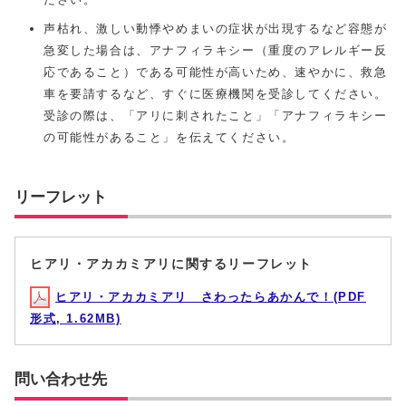
声枯れ、激しい動悸やめまいの症状が出現するなど容態が
急変した場合は、アナフィラキシー（重度のアレルギー反
応であること）である可能性が高いため、速やかに、救急
車を要請するなど、すぐに医療機関を受診してください。
受診の際は、「アリに刺されたこと」「アナフィラキシー
の可能性があること」を伝えてください。
リーフレット
ヒアリ・アカカミアリに関するリーフレット
ヒアリ・アカカミアリ さわったらあかんで！(PDF
形式, 1.62MB)
問い合わせ先