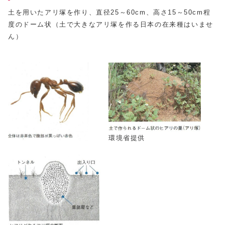
土を用いたアリ塚を作り、直径25～60cm、高さ15～50cm程
度のドーム状（土で大きなアリ塚を作る日本の在来種はいませ
ん）
環境省提供