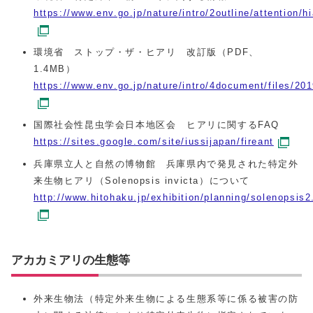
https://www.env.go.jp/nature/intro/2outline/attention/hi
環境省 ストップ・ザ・ヒアリ 改訂版（PDF、
1.4MB）
https://www.env.go.jp/nature/intro/4document/files/201
国際社会性昆虫学会日本地区会 ヒアリに関するFAQ
https://sites.google.com/site/iussijapan/fireant
兵庫県立人と自然の博物館 兵庫県内で発見された特定外
来生物ヒアリ（Solenopsis invicta）について
http://www.hitohaku.jp/exhibition/planning/solenopsis2
アカカミアリの生態等
外来生物法（特定外来生物による生態系等に係る被害の防