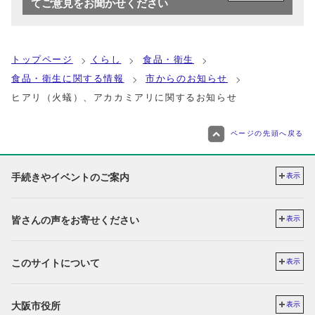
てご意見をお聞かせください
トップページ
くらし
食品・衛生
食品・衛生に関する情報
市からのお知らせ
ヒアリ（火蟻）、アカカミアリに関するお知らせ
ページの先頭へ戻る
手続きやイベントのご案内
表示
皆さんの声をお寄せください
表示
このサイトについて
表示
大阪市役所
表示