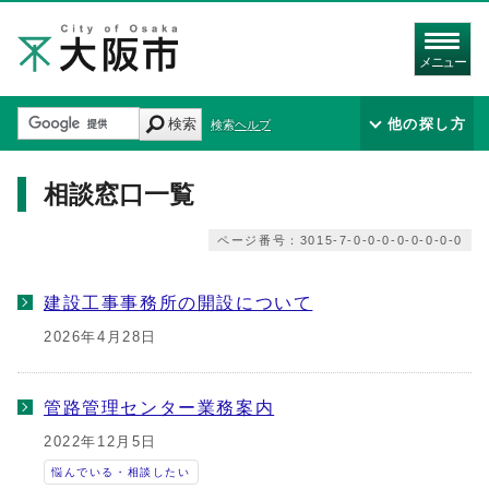
メニュー
検索
他の探し方
検索ヘルプ
相談窓口一覧
ページ番号：3015-7-0-0-0-0-0-0-0-0
建設工事事務所の開設について
2026年4月28日
管路管理センター業務案内
2022年12月5日
悩んでいる・相談したい