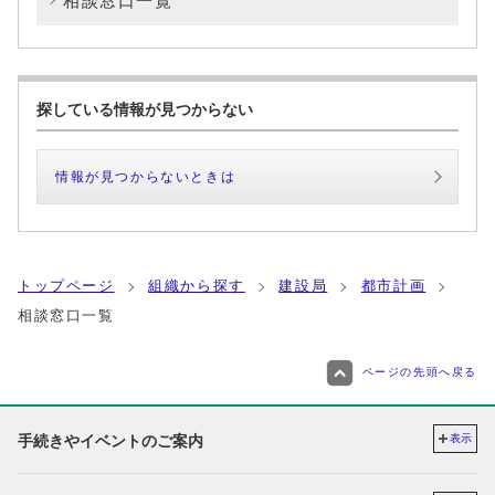
相談窓口一覧
探している情報が見つからない
情報が見つからないときは
トップページ
組織から探す
建設局
都市計画
相談窓口一覧
ページの先頭へ戻る
手続きやイベントのご案内
表示