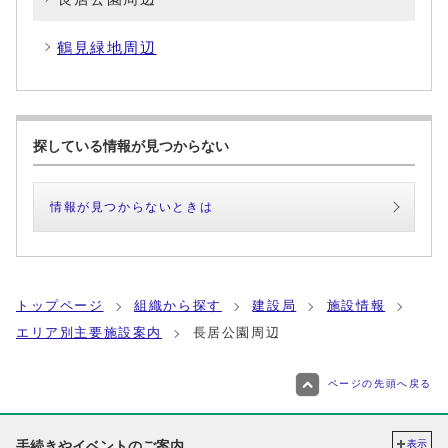
鶴見緑地周辺
探している情報が見つからない
情報が見つからないときは
トップページ
組織から探す
建設局
施設情報
エリア別主要施設案内
長居公園周辺
ページの先頭へ戻る
手続きやイベントのご案内
表示