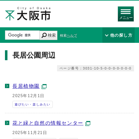
メニュー
検索
他の探し方
検索ヘルプ
長居公園周辺
ページ番号：3031-10-5-0-0-0-0-0-0-0
長居植物園
2025年12月1日
遊びたい・楽しみたい
花と緑と自然の情報センター
2025年11月21日