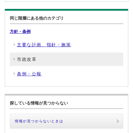
同じ階層にある他のカテゴリ
方針・条例
主要な計画、指針・施策
市政改革
条例・公報
探している情報が見つからない
情報が見つからないときは