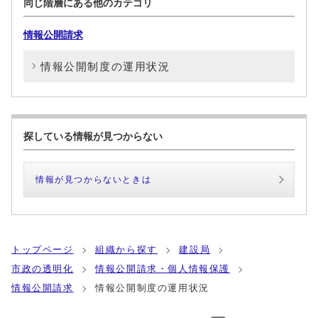
同じ階層にある他のカテゴリ
情報公開請求
情報公開制度の運用状況
探している情報が見つからない
情報が見つからないときは
トップページ
組織から探す
建設局
市政の透明化
情報公開請求・個人情報保護
情報公開請求
情報公開制度の運用状況