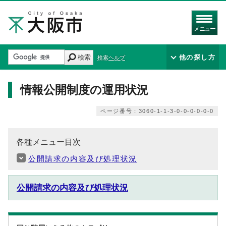
メニュー
検索
他の探し方
検索ヘルプ
情報公開制度の運用状況
ページ番号：3060-1-1-3-0-0-0-0-0-0
各種メニュー目次
公開請求の内容及び処理状況
公開請求の内容及び処理状況