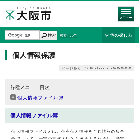
メニュー
検索
他の探し方
検索ヘルプ
個人情報保護
ページ番号：3060-1-2-0-0-0-0-0-0-0
各種メニュー目次
個人情報ファイル簿
個人情報ファイル簿
個人情報ファイルとは、保有個人情報を含む情報の集合
物であって、一定の事務の目的を達成するために、特定