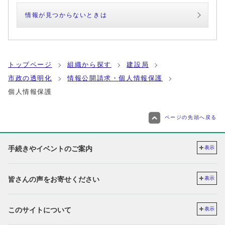
情報が見つからないときは
トップページ
組織から探す
建設局
市政の透明化
情報公開請求・個人情報保護
個人情報保護
ページの先頭へ戻る
手続きやイベントのご案内
表示
皆さんの声をお寄せください
表示
このサイトについて
表示