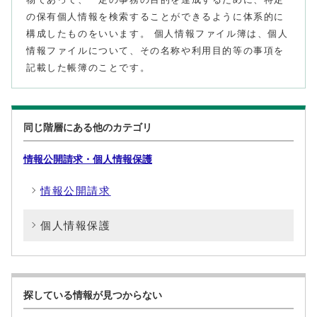
の保有個人情報を検索することができるように体系的に
構成したものをいいます。 個人情報ファイル簿は、個人
情報ファイルについて、その名称や利用目的等の事項を
記載した帳簿のことです。
同じ階層にある他のカテゴリ
情報公開請求・個人情報保護
情報公開請求
個人情報保護
探している情報が見つからない