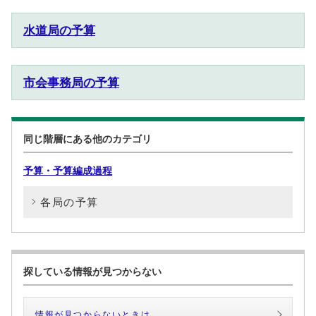
水道局の予算
市会事務局の予算
同じ階層にある他のカテゴリ
予算・予算編成過程
各局の予算
探している情報が見つからない
情報が見つからないときは