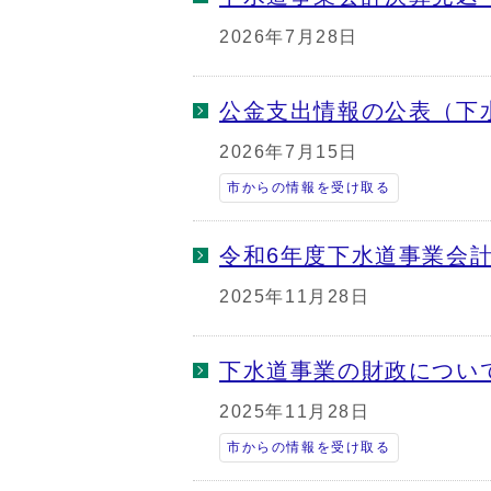
2026年7月28日
公金支出情報の公表（下
2026年7月15日
市からの情報を受け取る
令和6年度下水道事業会
2025年11月28日
下水道事業の財政につい
2025年11月28日
市からの情報を受け取る