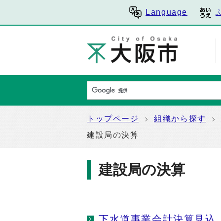
Language
トップページ
組織から探す
建設局の決算
建設局の決算
下水道事業会計決算見込