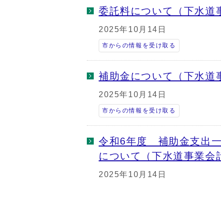
委託料について（下水道
2025年10月14日
市からの情報を受け取る
補助金について（下水道
2025年10月14日
市からの情報を受け取る
令和6年度 補助金支出
について（下水道事業会
2025年10月14日