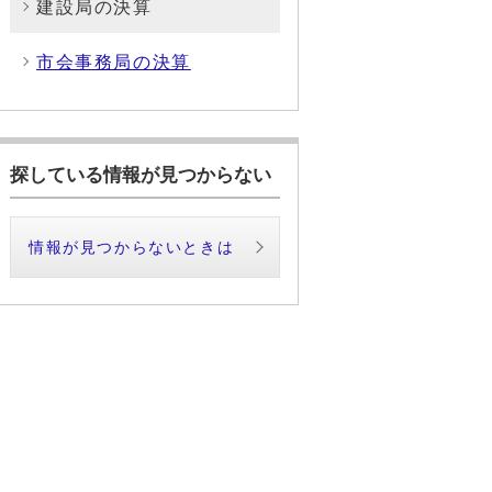
建設局の決算
市会事務局の決算
探している情報が見つからない
情報が見つからないときは