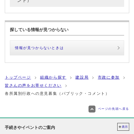
ント）
探している情報が見つからない
情報が見つからないときは
トップページ
組織から探す
建設局
市政に参加
皆さんの声をお寄せください
各所属別行政への意見募集（パブリック・コメント）
ページの先頭へ戻る
手続きやイベントのご案内
表示