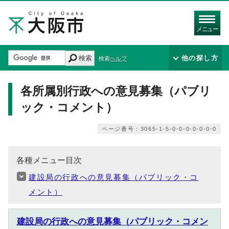
メニュー
検索
他の探し方
検索ヘルプ
各所属別行政への意見募集（パブリ
ック・コメント）
ページ番号：3065-1-5-0-0-0-0-0-0-0
各種メニュー目次
建設局の行政への意見募集（パブリック・コ
メント）
建設局の行政への意見募集（パブリック・コメン