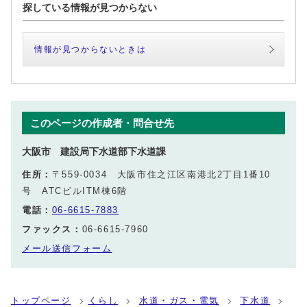
探している情報が見つからない
情報が見つからないときは
このページの作成者・問合せ先
大阪市 建設局下水道部下水道課
住所：
〒559-0034 大阪市住之江区南港北2丁目1番10
号 ATCビルITM棟6階
電話：
06-6615-7883
ファックス：
06-6615-7960
メール送信フォーム
トップページ
くらし
水道・ガス・電気
下水道