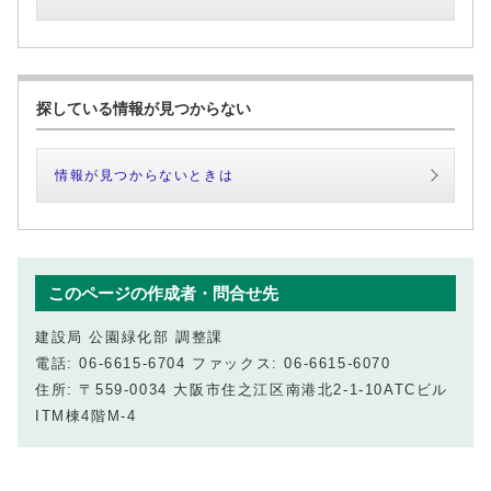
探している情報が見つからない
情報が見つからないときは
このページの作成者・問合せ先
建設局 公園緑化部 調整課
電話: 06-6615-6704 ファックス: 06-6615-6070
住所: 〒559-0034 大阪市住之江区南港北2-1-10ATCビル
ITM棟4階M-4