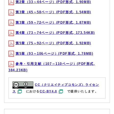
第2章（33～44ページ）(PDF形式, 1.90MB)
第3章（45～58ページ）(PDF形式, 1.54MB)
第3章（59～72ページ）(PDF形式, 1.87MB)
第4章（73～74ページ）(PDF形式, 173.54KB)
第5章（75～92ページ）(PDF形式, 1.92MB)
第5章（93～106ページ）(PDF形式, 1.78MB)
参考・引用文献（107～110ページ）(PDF形式,
384.23KB)
CC（クリエイティブコモンズ）ライセン
ス
における
CC-BY4.0
で提供いたします。