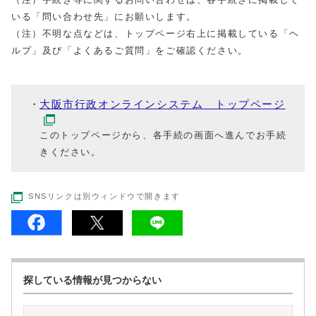
いる「問い合わせ先」にお願いします。
（注）不明な点などは、トップページ右上に掲載している「ヘ
ルプ」及び「よくあるご質問」をご確認ください。
大阪市行政オンラインシステム トップページ
このトップページから、各手続の画面へ進んでお手続
きください。
SNSリンクは別ウィンドウで開きます
探している情報が見つからない