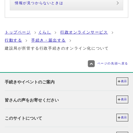
情報が見つからないときは
トップページ
くらし
行政オンラインサービス
行動する
手続き・届出する
建設局が所管する行政手続きのオンライン化について
ページの先頭へ戻る
手続きやイベントのご案内
表示
皆さんの声をお寄せください
表示
このサイトについて
表示