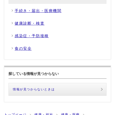
手続き・届出・医療機関
健康診断・検査
感染症・予防接種
食の安全
探している情報が見つからない
情報が見つからないときは
トップページ
健康・福祉
健康・医療