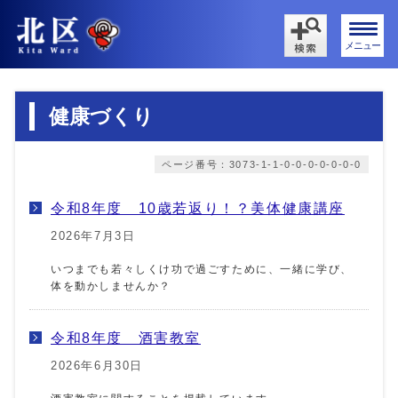
メニュー
健康づくり
ページ番号：3073-1-1-0-0-0-0-0-0-0
令和8年度 10歳若返り！？美体健康講座
2026年7月3日
いつまでも若々しくけ功で過ごすために、一緒に学び、
体を動かしませんか？
令和8年度 酒害教室
2026年6月30日