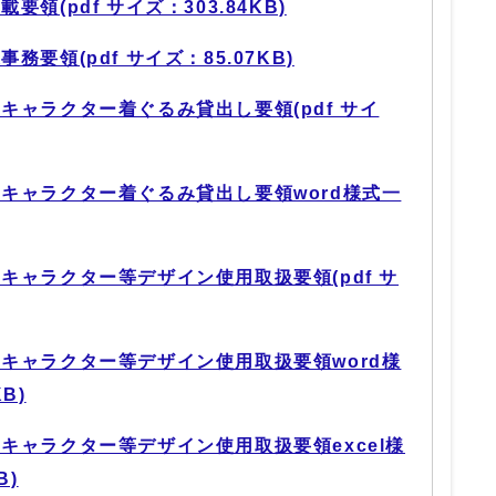
領(pdf サイズ：303.84KB)
要領(pdf サイズ：85.07KB)
キャラクター着ぐるみ貸出し要領(pdf サイ
キャラクター着ぐるみ貸出し要領word様式一
キャラクター等デザイン使用取扱要領(pdf サ
キャラクター等デザイン使用取扱要領word様
B)
キャラクター等デザイン使用取扱要領excel様
B)