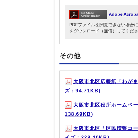
Adobe Acr
PDFファイルを閲覧できない場合には、Ado
をダウンロード（無償）してくだ
その他
大阪市北区広報紙「わがま
ズ：94.71KB)
大阪市北区役所ホームペー
138.69KB)
大阪市北区「区民情報コー
イズ：228.40KB)