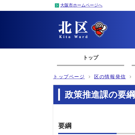
大阪市ホームページへ
トップ
トップページ
区の情報発信
政策推進課の要綱
要綱