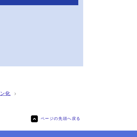
ン化
ページの先頭へ戻る