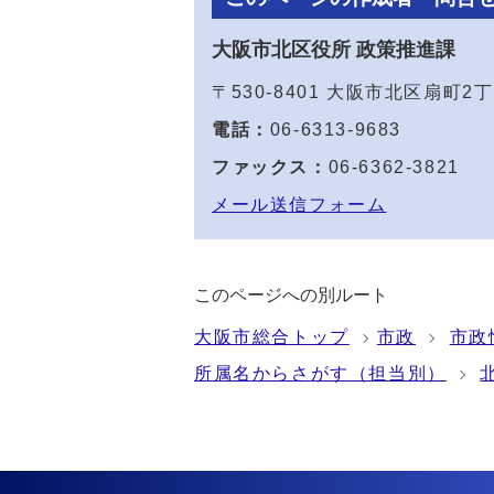
大阪市北区役所 政策推進課
〒530-8401 大阪市北区扇町
電話：
06-6313-9683
ファックス：
06-6362-3821
メール送信フォーム
このページへの別ルート
大阪市総合トップ
市政
市政
所属名からさがす（担当別）