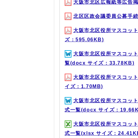
大阪市北区広報紙等広告掲載要
北区区政会議委員公募手続事務
大阪市北区役所マスコット
ズ：595.06KB)
大阪市北区役所マスコット
覧(docx サイズ：33.78KB)
大阪市北区役所マスコット
イズ：1.70MB)
大阪市北区役所マスコット
式一覧(docx サイズ：19.66K
大阪市北区役所マスコット
式一覧(xlsx サイズ：24.41K