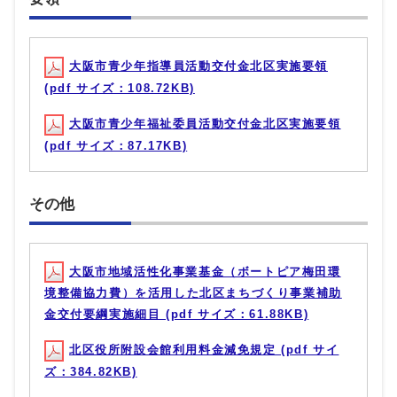
大阪市青少年指導員活動交付金北区実施要領
(pdf サイズ：108.72KB)
大阪市青少年福祉委員活動交付金北区実施要領
(pdf サイズ：87.17KB)
その他
大阪市地域活性化事業基金（ボートピア梅田環
境整備協力費）を活用した北区まちづくり事業補助
金交付要綱実施細目 (pdf サイズ：61.88KB)
北区役所附設会館利用料金減免規定 (pdf サイ
ズ：384.82KB)