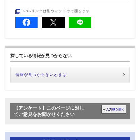
SNSリンクは別ウィンドウで開きます
探している情報が見つからない
情報が見つからないときは
【アンケート】このページに対し
入力欄を開く
てご意見をお聞かせください