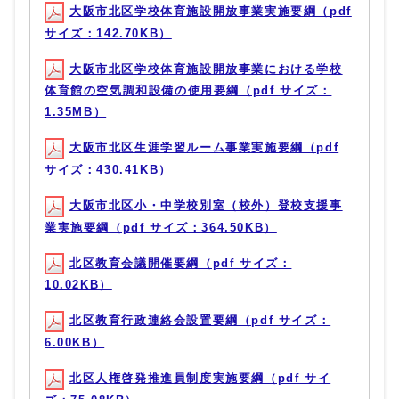
大阪市北区学校体育施設開放事業実施要綱（pdf
サイズ：142.70KB）
大阪市北区学校体育施設開放事業における学校
体育館の空気調和設備の使用要綱（pdf サイズ：
1.35MB）
大阪市北区生涯学習ルーム事業実施要綱（pdf
サイズ：430.41KB）
大阪市北区小・中学校別室（校外）登校支援事
業実施要綱（pdf サイズ：364.50KB）
北区教育会議開催要綱（pdf サイズ：
10.02KB）
北区教育行政連絡会設置要綱（pdf サイズ：
6.00KB）
北区人権啓発推進員制度実施要綱（pdf サイ