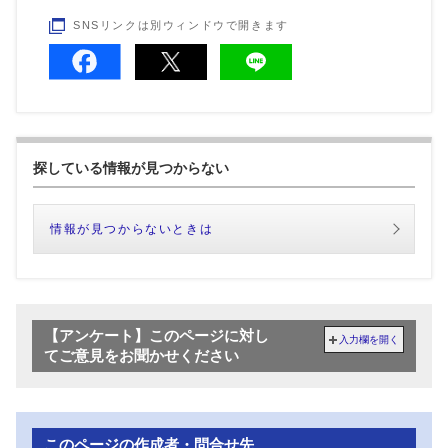
SNSリンクは別ウィンドウで開きます
探している情報が見つからない
情報が見つからないときは
【アンケート】このページに対し
入力欄を開く
てご意見をお聞かせください
このページの作成者・問合せ先