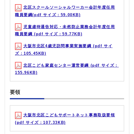
北区スクールソーシャルワーカー会計年度任用
職員要綱(pdf サイズ：59.00KB)
児童虐待通告対応・未然防止業務会計年度任用
職員要綱 (pdf サイズ：59.77KB)
大阪市北区4歳児訪問事業実施要綱 (pdf サイ
ズ：105.45KB)
北区こども家庭センター運営要綱 (pdf サイズ：
155.96KB)
要領
大阪市北区こどもサポートネット事務取扱要領
(pdf サイズ：107.33KB)