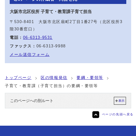
大阪市北区役所 子育て・教育課子育て担当
〒530-8401 大阪市北区扇町2丁目1番27号（北区役所3
階30番窓口）
電話：
06-6313-9531
ファックス：
06-6313-9988
メール送信フォーム
トップページ
区の情報発信
要綱・要領等
子育て・教育課（子育て担当）の要綱・要領等
このページへの別ルート
表示
ページの先頭へ戻る