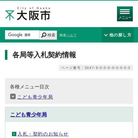
メニュー
検索
他の探し方
検索ヘルプ
各局等入札契約情報
ページ番号：3047-9-0-0-0-0-0-0-0-0
各種メニュー目次
こども青少年局
こども青少年局
入札・契約のお知らせ