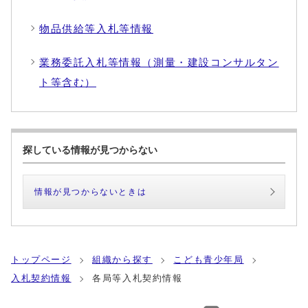
物品供給等入札等情報
業務委託入札等情報（測量・建設コンサルタン
ト等含む）
探している情報が見つからない
情報が見つからないときは
トップページ
組織から探す
こども青少年局
入札契約情報
各局等入札契約情報