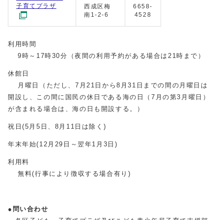
子育てプラザ
西成区梅
6658-
南1-2-6
4528
利用時間
9時～17時30分（夜間の利用予約がある場合は21時まで）
休館日
月曜日（ただし、7月21日から8月31日までの間の月曜日は
開設し、この間に国民の休日である海の日（7月の第3月曜日）
が含まれる場合は、海の日も開設する。）
祝日(5月5日、8月11日は除く)
年末年始(12月29日～翌年1月3日)
利用料
無料(行事により徴収する場合有り)
●
問い合わせ