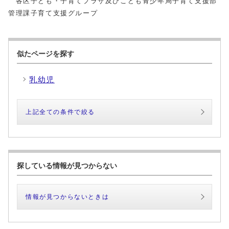
各区子ども・子育てプラザ及びこども青少年局子育て支援部
管理課子育て支援グループ
似たページを探す
乳幼児
上記全ての条件で絞る
探している情報が見つからない
情報が見つからないときは