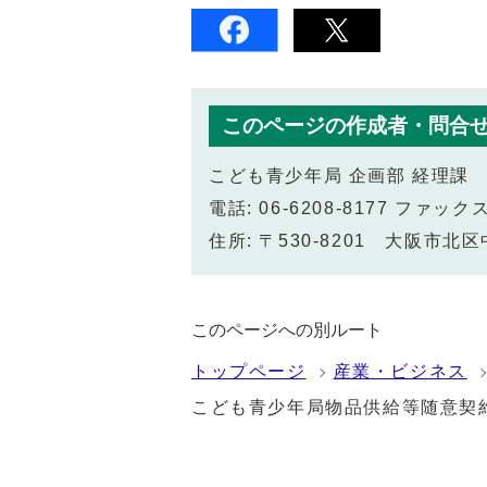
このページの作成者・問合
こども青少年局 企画部 経理課
電話: 06-6208-8177 ファックス:
住所: 〒530-8201 大阪市
このページへの別ルート
トップページ
産業・ビジネス
こども青少年局物品供給等随意契