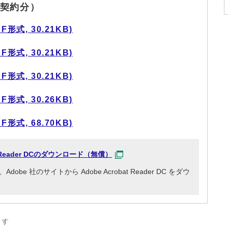
契約分）
式, 30.21KB)
式, 30.21KB)
式, 30.21KB)
式, 30.26KB)
式, 68.70KB)
at Reader DCのダウンロード（無償）
e 社のサイトから Adobe Acrobat Reader DC をダウ
ます