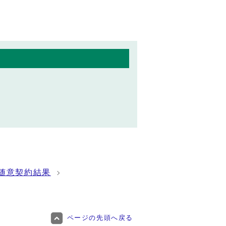
随意契約結果
ページの先頭へ戻る