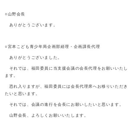
○山野会長
ありがとうございます。
○宮本こども青少年局企画部経理・企画課長代理
ありがとうございました。
それでは、福田委員に当支援会議の会長代理をお願いいたし
ます。
恐れ入りますが、福田委員には会長代理席へお移りいただき
たいと思います。
それでは、会議の進行を会長にお願いしたいと思います。
山野会長、よろしくお願いいたします。