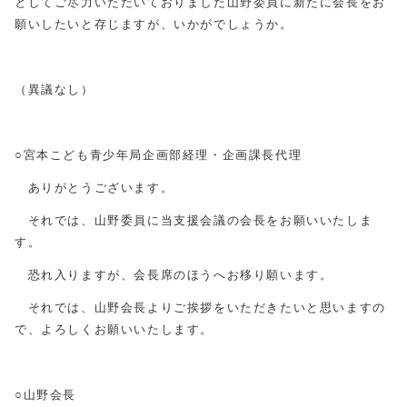
としてご尽力いただいておりました山野委員に新たに会長をお
願いしたいと存じますが、いかがでしょうか。
（異議なし）
○宮本こども青少年局企画部経理・企画課長代理
ありがとうございます。
それでは、山野委員に当支援会議の会長をお願いいたしま
す。
恐れ入りますが、会長席のほうへお移り願います。
それでは、山野会長よりご挨拶をいただきたいと思いますの
で、よろしくお願いいたします。
○山野会長