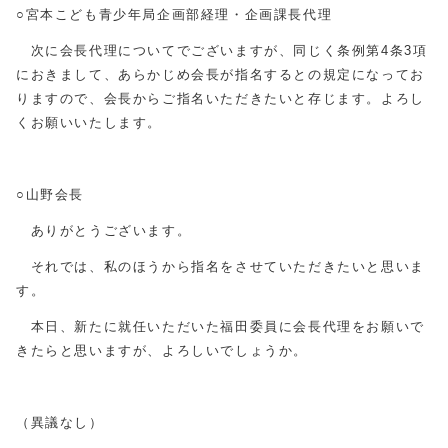
○宮本こども青少年局企画部経理・企画課長代理
次に会長代理についてでございますが、同じく条例第4条3項
におきまして、あらかじめ会長が指名するとの規定になってお
りますので、会長からご指名いただきたいと存じます。よろし
くお願いいたします。
○山野会長
ありがとうございます。
それでは、私のほうから指名をさせていただきたいと思いま
す。
本日、新たに就任いただいた福田委員に会長代理をお願いで
きたらと思いますが、よろしいでしょうか。
（異議なし）