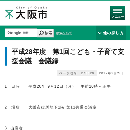
メニュー
検索
他の探し方
検索ヘルプ
平成28年度 第1回こども・子育て支
援会議 会議録
ページ番号：278520
2017年2月28日
1 日時 平成28年 9月12日（月） 午前10時～正午
2 場所 大阪市役所地下1階 第11共通会議室
3 出席者