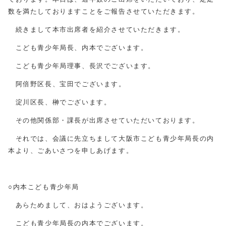
数を満たしておりますことをご報告させていただきます。
続きまして本市出席者を紹介させていただきます。
こども青少年局長、内本でございます。
こども青少年局理事、長沢でございます。
阿倍野区長、宝田でございます。
淀川区長、榊でございます。
その他関係部・課長が出席させていただいております。
それでは、会議に先立ちまして大阪市こども青少年局長の内
本より、ごあいさつを申しあげます。
○内本こども青少年局
あらためまして、おはようございます。
こども青少年局長の内本でございます。