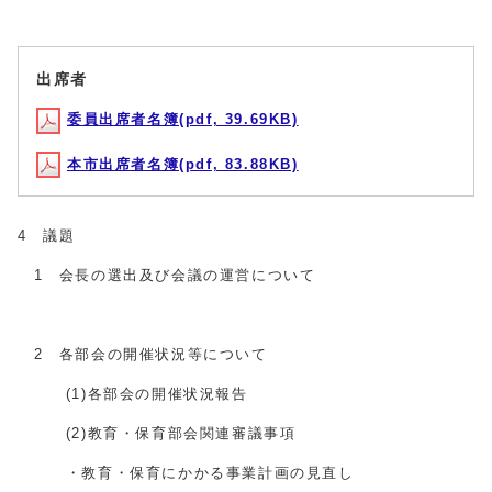
出席者
委員出席者名簿(pdf, 39.69KB)
本市出席者名簿(pdf, 83.88KB)
4 議題
1 会長の選出及び会議の運営について
2 各部会の開催状況等について
(1)各部会の開催状況報告
(2)教育・保育部会関連審議事項
・教育・保育にかかる事業計画の見直し