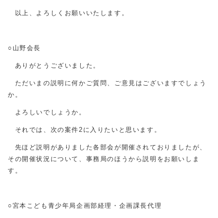
以上、よろしくお願いいたします。
○山野会長
ありがとうございました。
ただいまの説明に何かご質問、ご意見はございますでしょう
か。
よろしいでしょうか。
それでは、次の案件2に入りたいと思います。
先ほど説明がありました各部会が開催されておりましたが、
その開催状況について、事務局のほうから説明をお願いしま
す。
○宮本こども青少年局企画部経理・企画課長代理