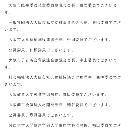
大阪市民生委員児童委員協議会会長、白國委員でございま
す。
一般社団法人大阪市私立幼稚園連合会会長、辰巳委員でござ
います。
大阪市児童福祉施設連盟会長、中田委員でございます。
公募委員、仲松委員でございます。
大阪市子ども会育成連合協議会会長、中山委員でございま
す。
社会福祉法人大阪市社会福祉協議会専務理事、西嶋委員でご
ざいます。
大阪教育大学教育学部教授、野田委員でございます。
大阪商工会議所人材開発部長、鱧谷委員でございます。
公募委員、彦野委員でございます。
関西大学人間健康学部人間健康学科准教授、福田委員でござ