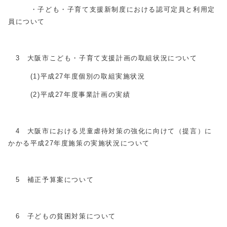
・子ども・子育て支援新制度における認可定員と利用定
員について
3 大阪市こども・子育て支援計画の取組状況について
(1)平成27年度個別の取組実施状況
(2)平成27年度事業計画の実績
4 大阪市における児童虐待対策の強化に向けて（提言）に
かかる平成27年度施策の実施状況について
5 補正予算案について
6 子どもの貧困対策について