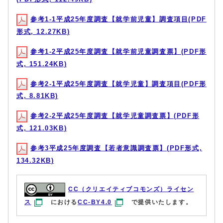
参考1-1平成25年度調査【就学前児童】調査項目(PDF
形式, 12.27KB)
参考1-2平成25年度調査【就学前児童調査票】(PDF形
式, 151.24KB)
参考2-1平成25年度調査【就学児童】調査項目(PDF形
式, 8.81KB)
参考2-2平成25年度調査【就学児童調査票】(PDF形
式, 121.03KB)
参考3平成25年度調査【若者意識調査票】(PDF形式,
134.32KB)
CC（クリエイティブコモンズ）ライセン
ス
における
CC-BY4.0
で提供いたします。