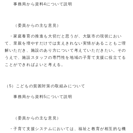
事務局から資料4について説明
（委員からの主な意見）
・家庭養育の推進も大切だと思うが、大阪市の現状におい
て、里親を増やすだけでは支えきれない実情があることもご理
解いただき、施設のあり方について考えていただきたい。その
うえで、施設スタッフの専門性を地域の子育て支援に役立てる
ことができればよいと考える。
（5）こどもの貧困対策の取組みについて
事務局から資料5について説明
（委員からの主な意見）
・子育て支援システムにおいては、福祉と教育が相互的な機