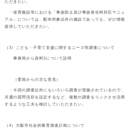
ただきたい。
・保育施設等における「事故防止及び事故発生時対応マニュ
アル」については、配布対象以外の施設であっても、ぜひ情報
提供していただきたい。
（3）こども・子育て支援に関するニーズ等調査について
事務局から資料3について説明
（委員からの主な意見）
・今回の調査以外にもいろいろ調査が実施されているので、
共通の質問項目を設定するなど、複数の調査をリンクさせ活用
するような工夫も検討していただきたい。
（4）大阪市社会的養育推進計画について