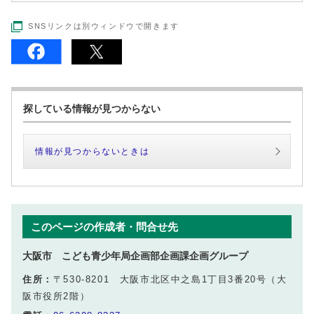
SNSリンクは別ウィンドウで開きます
探している情報が見つからない
情報が見つからないときは
このページの作成者・問合せ先
大阪市 こども青少年局企画部企画課企画グループ
住所：
〒530-8201 大阪市北区中之島1丁目3番20号（大
阪市役所2階）