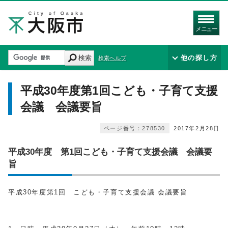
メニュー
検索
他の探し方
検索ヘルプ
平成30年度第1回こども・子育て支援
会議 会議要旨
ページ番号：278530
2017年2月28日
平成30年度 第1回こども・子育て支援会議 会議要
旨
平成30年度第1回 こども・子育て支援会議 会議要旨