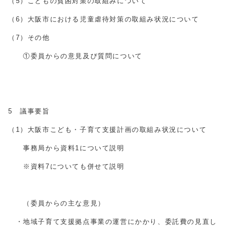
（5）こどもの貧困対策の取組みについて
（6）大阪市における児童虐待対策の取組み状況について
（7）その他
①委員からの意見及び質問について
5 議事要旨
（1）大阪市こども・子育て支援計画の取組み状況について
事務局から資料1について説明
※資料7についても併せて説明
（委員からの主な意見）
・地域子育て支援拠点事業の運営にかかり、委託費の見直し