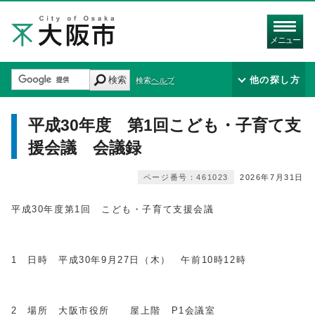
メニュー
検索
他の探し方
検索ヘルプ
平成30年度 第1回こども・子育て支
援会議 会議録
ページ番号：461023
2026年7月31日
平成30年度第1回 こども・子育て支援会議
1 日時 平成30年9月27日（木） 午前10時12時
2 場所 大阪市役所 屋上階 P1会議室