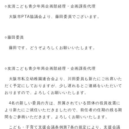
○友清こども青少年局企画部経理・企画課長代理
大阪市PTA協議会より、藤田委員でございます。
○藤田委員
藤田です。どうぞよろしくお願いいたします。
○友清こども青少年局企画部経理・企画課長代理
大阪市私立幼稚園連合会より、川田委員も新たにご出席いた
だく予定にしておりますが、少し遅れるとご連絡をいただいて
おりますので、よろしくお願いいたします。
4名の新しい委員の方は、所属されている団体の役員改選に
より新たにご就任いただきましたので、前任者の任期の残る期
間をご参画いただきます。よろしくお願いいたします。
こども・子育て支援会議条例第7条の規定により、支援会議