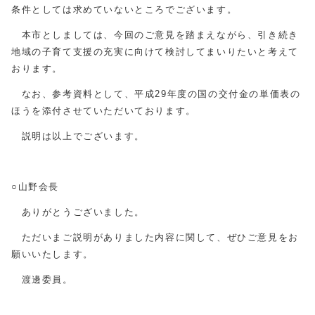
条件としては求めていないところでございます。
本市としましては、今回のご意見を踏まえながら、引き続き
地域の子育て支援の充実に向けて検討してまいりたいと考えて
おります。
なお、参考資料として、平成29年度の国の交付金の単価表の
ほうを添付させていただいております。
説明は以上でございます。
○山野会長
ありがとうございました。
ただいまご説明がありました内容に関して、ぜひご意見をお
願いいたします。
渡邊委員。