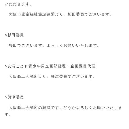
いただきます。
大阪市児童福祉施設連盟より、杉田委員でございます。
○杉田委員
杉田でございます。よろしくお願いいたします。
○友清こども青少年局企画部経理・企画課長代理
大阪商工会議所より、興津委員でございます。
○興津委員
大阪商工会議所の興津です。どうかよろしくお願いいたしま
す。