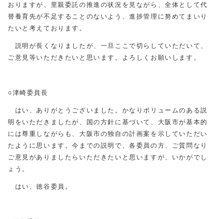
おりますが、里親委託の推進の状況を見ながら、全体として代
替養育先が不足することのないよう、進捗管理に努めてまいり
たいと考えております。
説明が長くなりましたが、一旦ここで切らしていただいて、
ご意見等いただきたいと思います。よろしくお願いします。
○津崎委員長
はい、ありがとうございました。かなりボリュームのある説
明をいただきましたが、国の方針に基づいて、大阪市が基本的
には尊重しながらも、大阪市の独自の計画案を示していただい
たように思います。今までの説明で、各委員の方、ご質問なり
ご意見がありましたらいただきたいと思いますが、いかがでし
ょう。
はい、徳谷委員。