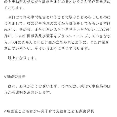
のを重ね合わせながら計画をまとめるということで作業を進め
ております。
今日はそれの中間報告ということで取りまとめをしたものに
つきまして、後ほど事務局のほうから説明をしてもらいますけ
れども、その後、またいろいろとご意見をいただいたものの中
身に、この中間報告及び素案をブラッシュアップしていきなが
ら、3月にきちんとした計画が立てられるように、また作業を
進めていきたい、そういうように考えております。
以上になります。
○津崎委員長
はい、ありがとうございます。それでは、続けて事務局のほ
うから説明をお願いします。
○瑞慶覧こども青少年局子育て支援部こども家庭課長