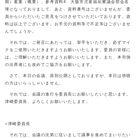
期）素案（概要）、参考資料4 大阪市児童福祉審議会部会名
簿となっておりまして、あと、資料番号はございませんが、委
員からいただいたご意見をつけさせていただいております。資
料は以上でございます。お手元の資料等で不足等はございませ
んでしょうか。
それでは、ご発言にあたっては、挙手をいただき、必ずマイ
クをご使用いただきますようお願いいたします。委員の皆様に
は、ご理解いただきますようお願いいたします。また、本市側
の出席者にも改めてご協力をお願いします。
さて、本日の会議、原則公開としておりますが、本日は傍聴
の方はいらっしゃいません。
それでは、会議の進行を委員長にお願いしたいと思います。
津崎委員長、よろしくお願いいたします。
○津崎委員長
それでは、会議の次第に従いまして議事を進めてまいりたい