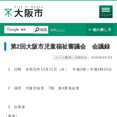
メニュー
検索
他の探し方
検索ヘルプ
第2回大阪市児童福祉審議会 会議録
ページ番号：498916
2026年8月5日
1 日時 令和元年12月11日（水） 午後2時～午後4時15分
2 場所 大阪市役所 7階 第4委員会室
3 出席者
（委員）