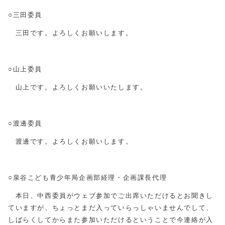
○三田委員
三田です。よろしくお願いします。
○山上委員
山上です。よろしくお願いいたします。
○渡邊委員
渡邊です。よろしくお願いします。
○泉谷こども青少年局企画部経理・企画課長代理
本日、中西委員がウェブ参加でご出席いただけるとお聞きし
ていますが、ちょっとまだ入っていらっしゃいませんでして、
しばらくしてからまた参加いただけるということで今連絡が入