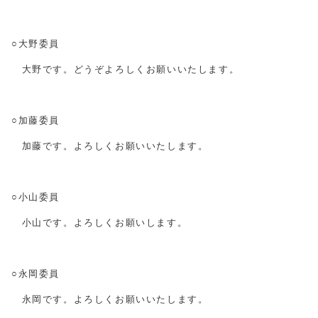
○大野委員
大野です。どうぞよろしくお願いいたします。
○加藤委員
加藤です。よろしくお願いいたします。
○小山委員
小山です。よろしくお願いします。
○永岡委員
永岡です。よろしくお願いいたします。