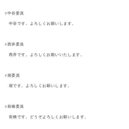
○中谷委員
中谷です。よろしくお願いします。
○西井委員
西井です。よろしくお願いいたします。
○堀委員
堀です。よろしくお願いします。
○前橋委員
前橋です。どうぞよろしくお願いします。