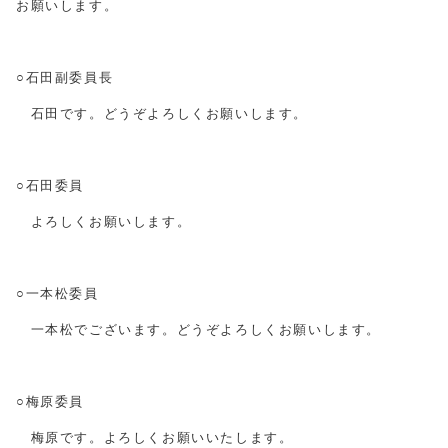
お願いします。
○石田副委員長
石田です。どうぞよろしくお願いします。
○石田委員
よろしくお願いします。
○一本松委員
一本松でございます。どうぞよろしくお願いします。
○梅原委員
梅原です。よろしくお願いいたします。