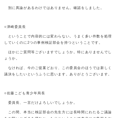
別に異論があるわけではありません。確認をしました。
○津崎委員長
ということで内容的には変わらない。うまく多い件数を処理
していくのに2つの事例検証部会を持つということです。
ほかにご質問等ございますでしょうか。特にありませんでし
ょうか。
なければ、今のご提案どおり、この委員会のほうでは新しく
議決をしたいというふうに思います。ありがとうございます。
○佐藤こども青少年局長
委員長、一言だけよろしいでしょうか。
この間、本当に検証部会の先生方には長時間にわたるご議論