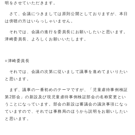
明をさせていただきます。
さて、会議につきましては原則公開としておりますが、本日
は傍聴の方はいらっしゃいません。
それでは、会議の進行を委員長にお願いしたいと思います。
津崎委員長、よろしくお願いいたします。
○津崎委員長
それでは、会議の次第に従いまして議事を進めてまいりたい
と思います。
まず、議事の一番初めのテーマですが、「児童虐待事例検証
第2部会」の新設及び現児童虐待事例検証部会の名称変更とい
うことになっています。部会の新設は審議会の議決事項になっ
ていますので、それでは事務局のほうから説明をお願いしたい
と思います。