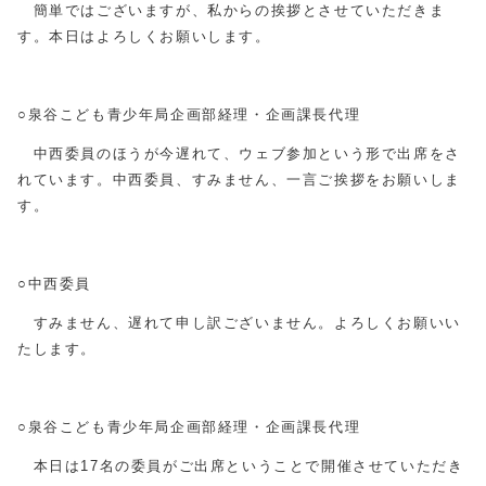
簡単ではございますが、私からの挨拶とさせていただきま
す。本日はよろしくお願いします。
○泉谷こども青少年局企画部経理・企画課長代理
中西委員のほうが今遅れて、ウェブ参加という形で出席をさ
れています。中西委員、すみません、一言ご挨拶をお願いしま
す。
○中西委員
すみません、遅れて申し訳ございません。よろしくお願いい
たします。
○泉谷こども青少年局企画部経理・企画課長代理
本日は17名の委員がご出席ということで開催させていただき