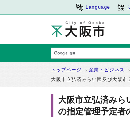
Language
トップページ
産業・ビジネス
大阪市立弘済みらい園及び大阪市
大阪市立弘済みら
の指定管理予定者