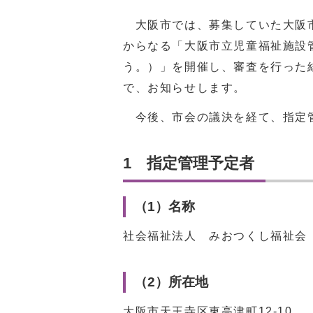
大阪市では、募集していた大阪市
からなる「大阪市立児童福祉施設
う。）」を開催し、審査を行った
で、お知らせします。
今後、市会の議決を経て、指定
1 指定管理予定者
（1）名称
社会福祉法人 みおつくし福祉会
（2）所在地
大阪市天王寺区東高津町12-10