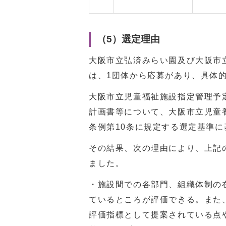
（5）選定理由
大阪市立弘済みらい園及び大阪市
は、1団体から応募があり、具体
大阪市立児童福祉施設指定管理予
計画書等について、大阪市立児童
条例第10条に規定する選定基準
その結果、次の理由により、上記
ました。
・施設間での各部門、組織体制の
ているところが評価できる。また
評価指標として提案されている点