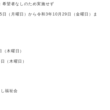
：希望者なしのため実施せず
5日（月曜日）から令和3年10月29日（金曜日）ま
9日（木曜日）
5日（木曜日）
くし福祉会