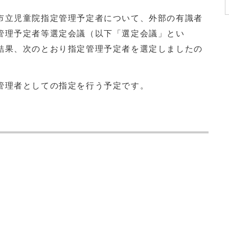
立児童院指定管理予定者について、外部の有識者
管理予定者等選定会議（以下「選定会議」とい
結果、次のとおり指定管理予定者を選定しましたの
管理者としての指定を行う予定です。