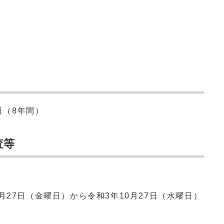
日（8年間）
査等
月27日（金曜日）から令和3年10月27日（水曜日）