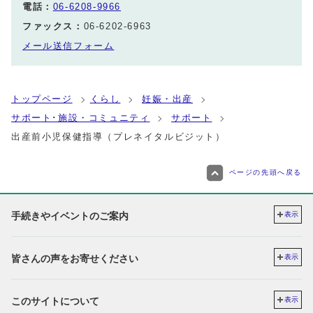
電話：
06-6208-9966
ファックス：
06-6202-6963
メール送信フォーム
トップページ
くらし
妊娠・出産
サポート･施設・コミュニティ
サポート
出産前小児保健指導（プレネイタルビジット）
ページの先頭へ戻る
手続きやイベントのご案内
表示
皆さんの声をお寄せください
表示
このサイトについて
表示