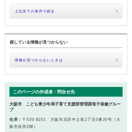
上記全ての条件で絞る
探している情報が見つからない
情報が見つからないときは
このページの作成者・問合せ先
大阪市 こども青少年局子育て支援部管理課母子保健グルー
プ
住所：
〒530-8201 大阪市北区中之島1丁目3番20号（大
阪市役所2階）