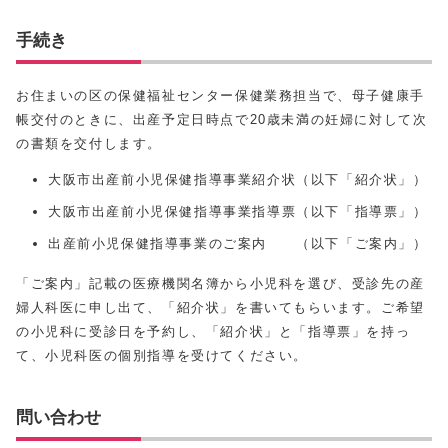
手続き
お住まいの区の保健福祉センター保健業務担当で、母子健康手
帳交付のときに、出産予定日時点で20歳未満の妊婦に対して次
の書類を交付します。
大阪市出産前小児保健指導事業紹介状（以下「紹介状」）
大阪市出産前小児保健指導事業指導票（以下「指導票」）
出産前小児保健指導事業のご案内 （以下「ご案内」）
「ご案内」記載の医療機関名簿から小児科を選び、受診先の産
婦人科医に申し出て、「紹介状」を書いてもらいます。ご希望
の小児科に受診日を予約し、「紹介状」と「指導票」を持っ
て、小児科医の個別指導を受けてください。
問い合わせ