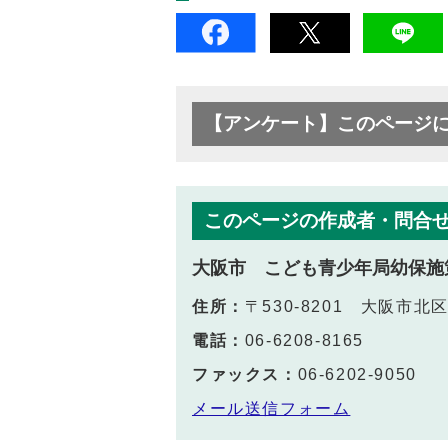
【アンケート】このページ
このページの作成者・問合
大阪市 こども青少年局幼保施
住所：
〒530-8201 大阪市
電話：
06-6208-8165
ファックス：
06-6202-9050
メール送信フォーム