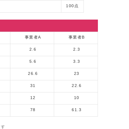
100点
事業者A
事業者B
2.6
2.3
5.6
3.3
26.6
23
31
22.6
12
10
78
61.3
ます