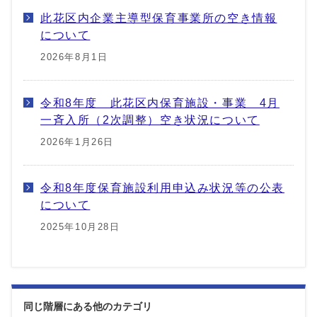
此花区内企業主導型保育事業所の空き情報
について
2026年8月1日
令和8年度 此花区内保育施設・事業 4月
一斉入所（2次調整）空き状況について
2026年1月26日
令和8年度保育施設利用申込み状況等の公表
について
2025年10月28日
同じ階層にある他のカテゴリ