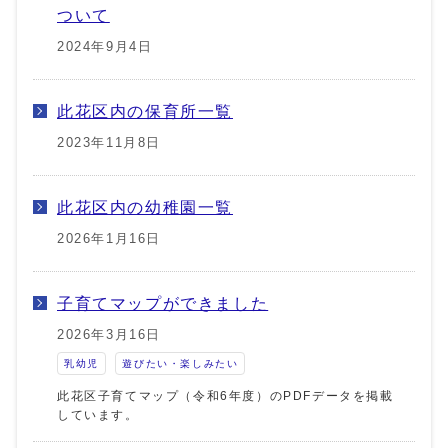
ついて
2024年9月4日
此花区内の保育所一覧
2023年11月8日
此花区内の幼稚園一覧
2026年1月16日
子育てマップができました
2026年3月16日
乳幼児
遊びたい・楽しみたい
此花区子育てマップ（令和6年度）のPDFデータを掲載
しています。