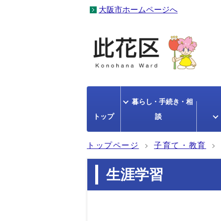
大阪市ホームページへ
暮らし・手続き・相
トップ
談
トップページ
子育て・教育
生涯学習