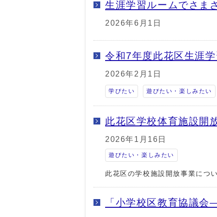
生涯学習ルームでさま
2026年6月1日
令和7年度此花区生涯
2026年2月1日
学びたい
遊びたい・楽しみたい
此花区学校体育施設開
2026年1月16日
遊びたい・楽しみたい
此花区の学校施設開放事業につ
「小学校区教育協議会