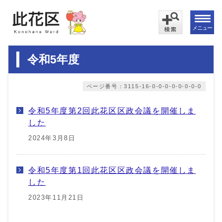
メニュー
令和5年度
ページ番号：3115-16-0-0-0-0-0-0-0-0
令和5年度第2回此花区区政会議を開催しま
した
2024年3月8日
令和5年度第1回此花区区政会議を開催しま
した
2023年11月21日