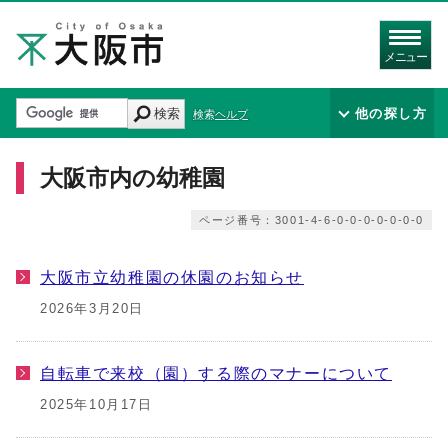
メニュー
検索
他の探し方
検索ヘルプ
大阪市内の幼稚園
ページ番号：3001-4-6-0-0-0-0-0-0-0
大阪市立幼稚園の休園のお知らせ
2026年3月20日
自転車で来校（園）する際のマナーについて
2025年10月17日