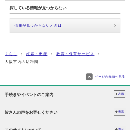
探している情報が見つからない
情報が見つからないときは
くらし
妊娠・出産
教育・保育サービス
大阪市内の幼稚園
ページの先頭へ戻る
手続きやイベントのご案内
表示
皆さんの声をお寄せください
表示
表示