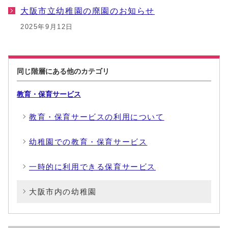
大阪市立幼稚園の廃園のお知らせ
2025年9月12日
同じ階層にある他のカテゴリ
教育・保育サービス
教育・保育サービスの利用について
幼稚園での教育・保育サービス
一時的に利用できる保育サービス
大阪市内の幼稚園