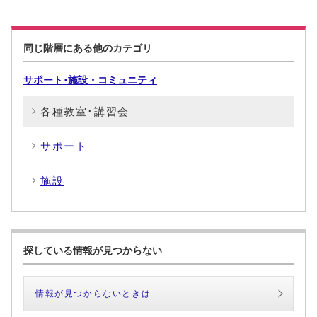
同じ階層にある他のカテゴリ
サポート･施設・コミュニティ
各種教室･講習会
サポート
施設
探している情報が見つからない
情報が見つからないときは