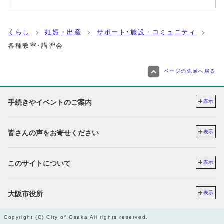
くらし
妊娠・出産
サポート･施設・コミュニティ
各種教室･講習会
ページの先頭へ戻る
手続きやイベントのご案内
表示
皆さんの声をお寄せください
表示
このサイトについて
表示
大阪市役所
表示
Copyright (C) City of Osaka All rights reserved.