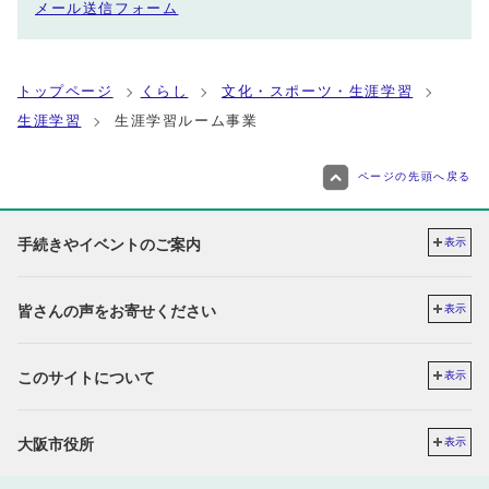
メール送信フォーム
トップページ
くらし
文化・スポーツ・生涯学習
生涯学習
生涯学習ルーム事業
ページの先頭へ戻る
手続きやイベントのご案内
表示
皆さんの声をお寄せください
表示
このサイトについて
表示
大阪市役所
表示