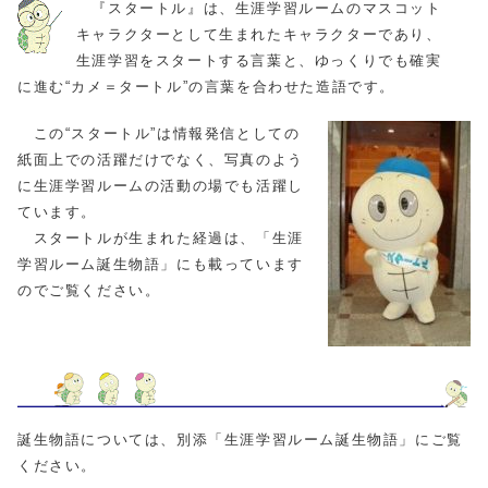
『スタートル』は、生涯学習ルームのマスコット
キャラクターとして生まれたキャラクターであり、
生涯学習をスタートする言葉と、ゆっくりでも確実
に進む“カメ＝タートル”の言葉を合わせた造語です。
この“スタートル”は情報発信としての
紙面上での活躍だけでなく、写真のよう
に生涯学習ルームの活動の場でも活躍し
ています。
スタートルが生まれた経過は、「生涯
学習ルーム誕生物語」にも載っています
のでご覧ください。
誕生物語については、別添「生涯学習ルーム誕生物語」にご覧
ください。