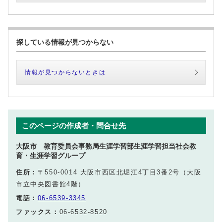
探している情報が見つからない
情報が見つからないときは
このページの作成者・問合せ先
大阪市 教育委員会事務局生涯学習部生涯学習担当社会教
育・生涯学習グループ
住所：
〒550-0014 大阪市西区北堀江4丁目3番2号（大阪
市立中央図書館4階）
電話：
06-6539-3345
ファックス：
06-6532-8520