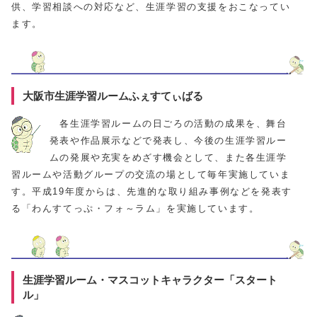
供、学習相談への対応など、生涯学習の支援をおこなってい
ます。
大阪市生涯学習ルームふぇすてぃばる
各生涯学習ルームの日ごろの活動の成果を、舞台
発表や作品展示などで発表し、今後の生涯学習ルー
ムの発展や充実をめざす機会として、また各生涯学
習ルームや活動グループの交流の場として毎年実施していま
す。平成19年度からは、先進的な取り組み事例などを発表す
る「わんすてっぷ・フォ～ラム」を実施しています。
生涯学習ルーム・マスコットキャラクター「スタート
ル」