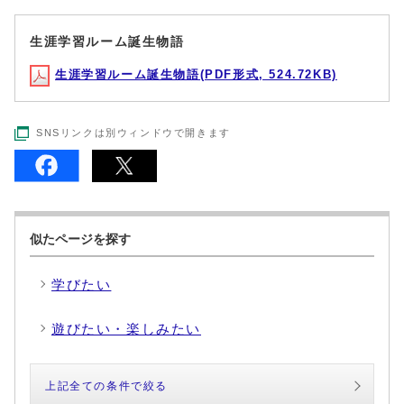
生涯学習ルーム誕生物語
生涯学習ルーム誕生物語(PDF形式, 524.72KB)
SNSリンクは別ウィンドウで開きます
似たページを探す
学びたい
遊びたい・楽しみたい
上記全ての条件で絞る