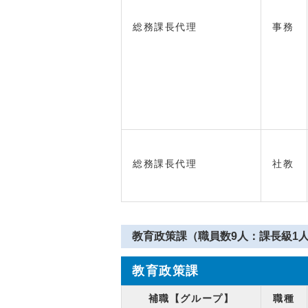
総務課長代理
事務
総務課長代理
社教
教育政策課（職員数9人：課長級1人
教育政策課
補職【グループ】
職種