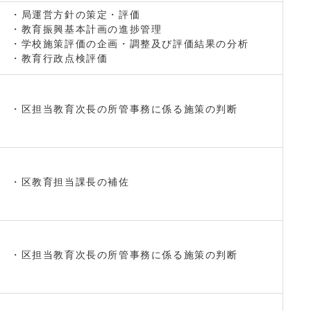
・局運営方針の策定・評価
・教育振興基本計画の進捗管理
・学校施策評価の企画・調整及び評価結果の分析
・教育行政点検評価
・区担当教育次長の所管事務に係る施策の判断
・区教育担当課長の補佐
・区担当教育次長の所管事務に係る施策の判断