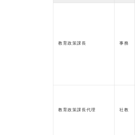
教育政策課長
事務
教育政策課長代理
社教