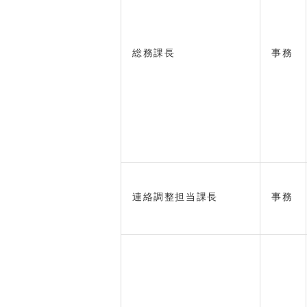
総務課長
事務
連絡調整担当課長
事務