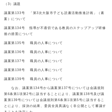
（3）議題
議案第133号 「第3次大阪市子ども読書活動推進計画」（素
案）について
議案第134号 指導が不適切である教員のステップアップ研修
後の措置について
議案第135号 職員の人事について
議案第136号 職員の人事について
議案第137号 職員の人事について
議案第138号 職員の人事について
議案第139号 職員の人事について
なお、議案第134号から議案第137号については会議規則
第6条第1項第2号に該当することにより、議案第138号及び議
案第139号については会議規則第6条第1項第5号に該当するこ
とにより、採決の結果、委員全員異議なく非公開として審議す
ることを決定した。