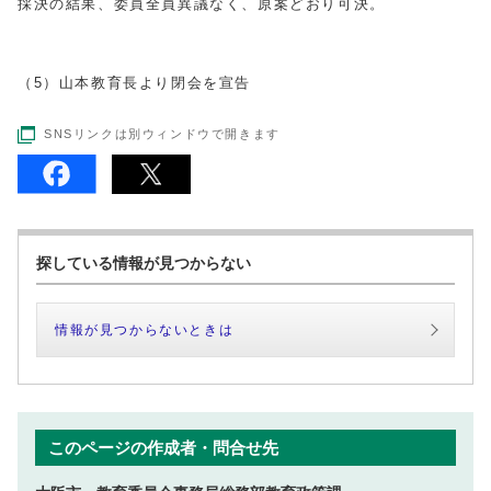
採決の結果、委員全員異議なく、原案どおり可決。
（5）山本教育長より閉会を宣告
SNSリンクは別ウィンドウで開きます
探している情報が見つからない
情報が見つからないときは
このページの作成者・問合せ先