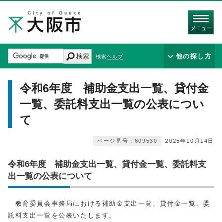
メニュー
検索
他の探し方
検索ヘルプ
令和6年度 補助金支出一覧、貸付金
一覧、委託料支出一覧の公表につい
て
ページ番号：609530
2025年10月14日
令和6年度 補助金支出一覧、貸付金一覧、委託料支
出一覧の公表について
教育委員会事務局における補助金支出一覧、貸付金一覧、委
託料支出一覧を公表いたします。