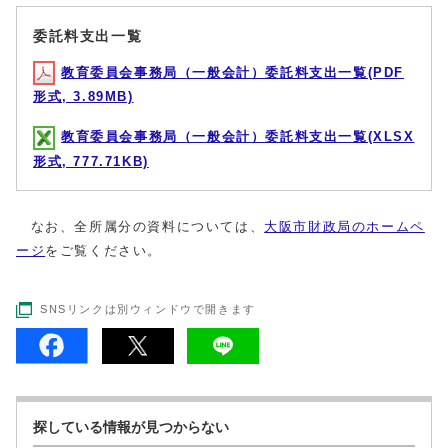
委託料支出一覧
教育委員会事務局（一般会計）委託料支出一覧(PDF
形式, 3.89MB)
教育委員会事務局（一般会計）委託料支出一覧(XLSX
形式, 777.71KB)
なお、全所属分の資料については、
大阪市財政局のホームペ
ージ
をご覧ください。
SNSリンクは別ウィンドウで開きます
探している情報が見つからない