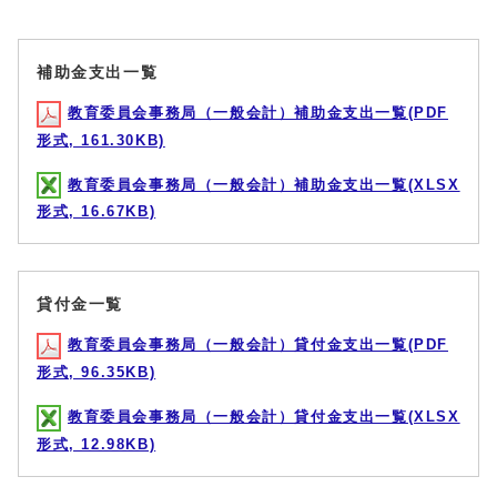
補助金支出一覧
教育委員会事務局（一般会計）補助金支出一覧(PDF
形式, 161.30KB)
教育委員会事務局（一般会計）補助金支出一覧(XLSX
形式, 16.67KB)
貸付金一覧
教育委員会事務局（一般会計）貸付金支出一覧(PDF
形式, 96.35KB)
教育委員会事務局（一般会計）貸付金支出一覧(XLSX
形式, 12.98KB)